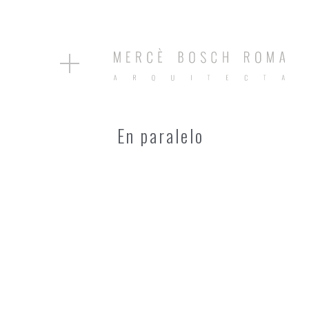
En paralelo