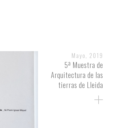
Mayo, 2019
5ª Muestra de
Arquitectura de las
tierras de Lleida