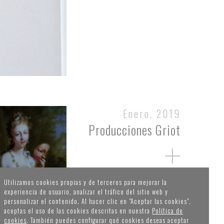
Enero, 2019
Producciones Griot
Utilizamos cookies propias y de terceros para mejorar la
experiencia de usuario, analizar el tráfico del sitio web y
personalizar el contenido. Al hacer clic en "Aceptar las cookies",
aceptas el uso de las cookies descritas en nuestra
Política de
cookies
. También puedes configurar qué cookies deseas aceptar